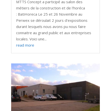
MTTS Concept a participé au salon des
métiers de la construction et de l'horéca
: BatiHoreca Le 25 et 26 Novembre au
Perwex se déroulait 2 jours d'expositions
durant lesquels nous avons pu nous faire
connaitre au grand public et aux entreprises
locales. Voici une...
read more