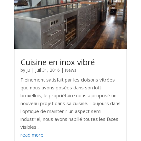
Cuisine en inox vibré
by
Ju
|
Juil 31, 2016
|
News
Pleinement satisfait par les cloisons vitrées
que nous avons posées dans son loft
bruxellois, le propriétaire nous a proposé un
nouveau projet dans sa cuisine. Toujours dans
l'optique de maintenir un aspect semi
industriel, nous avons habillé toutes les faces
visibles...
read more