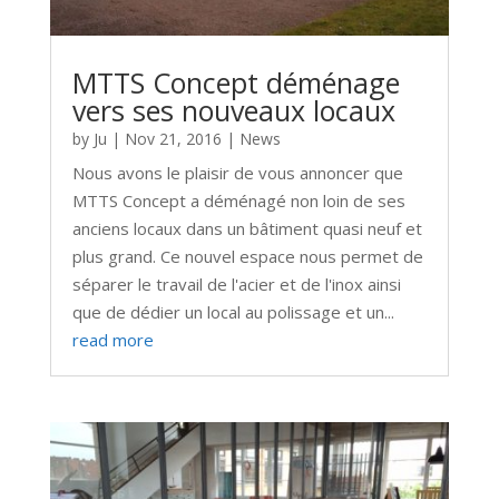
MTTS Concept déménage
vers ses nouveaux locaux
by
Ju
|
Nov 21, 2016
|
News
Nous avons le plaisir de vous annoncer que
MTTS Concept a déménagé non loin de ses
anciens locaux dans un bâtiment quasi neuf et
plus grand. Ce nouvel espace nous permet de
séparer le travail de l'acier et de l'inox ainsi
que de dédier un local au polissage et un...
read more