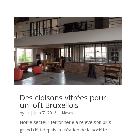
Des cloisons vitrées pour
un loft Bruxellois
by
Ju
|
Juin 7, 2016
|
News
Notre secteur ferronnerie a relevé son plus
grand défi depuis la création de la société :