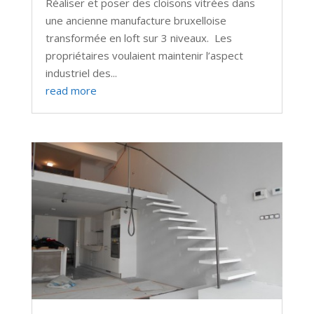
Réaliser et poser des cloisons vitrées dans
une ancienne manufacture bruxelloise
transformée en loft sur 3 niveaux. Les
propriétaires voulaient maintenir l’aspect
industriel des...
read more