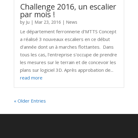
Challenge 2016, un escalier
par mois !
by
Ju
|
Mar 23, 2016
|
News
Le département ferronnerie d'MTTS Concept
a réalisé 3 nouveaux escaliers en ce début
d'année dont un à marches flottantes. Dans
tous les cas, l'entreprise s'occupe de prendre
les mesures sur le terrain et de concevoir les
plans sur logiciel 3D. Après approbation de...
read more
« Older Entries